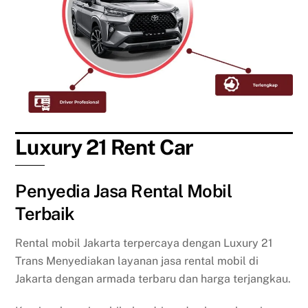
Luxury 21 Rent Car
Penyedia Jasa Rental Mobil
Terbaik
Rental mobil Jakarta terpercaya dengan Luxury 21
Trans Menyediakan layanan jasa rental mobil di
Jakarta dengan armada terbaru dan harga terjangkau.