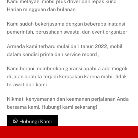
Kami melayani mobil plus driver dan lepas kunci
Harian mingguan dan bulanan,
Kami sudah bekerjasama dengan beberapa instansi
pemerintah, perusahaan swasta, dan event organizer
Armada kami terbaru mulai dari tahun 2022, mobil
dalam kondisi prima dan service record ,
Kami berani memberikan garansi apabila ada mogok
di jalan apabila terjadi kerusakan karena mobil tidak
terawat dari kami
Nikmati kenyamanan dan keamanan perjalanan Anda
bersama kami. Hubungi kami sekarang!
Hubungi Kami